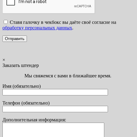
Ставя галочку в чекбокс вы даёте своё согласие на
обработку персональных данных
.
×
Заказать штендер
Мы свяжемся с вами в ближайшее время.
Имя (обязательно)
Телефон (обязательно)
Дополнительная информация: