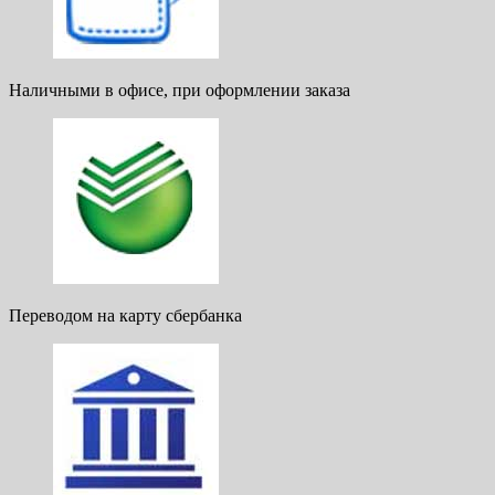
Наличными в офисе, при оформлении заказа
Переводом на карту сбербанка