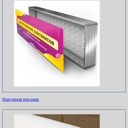
Наружная реклама