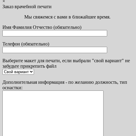
×
Заказ врачебной печати
Мы свяжемся с вами в ближайшее время.
Имя Фамилия Отчество (обязательно)
Телефон (обязательно)
Выберите макет для печати, если выбрали "свой вариант" не
забудьте прикрепить файл
Дополнительная информация - по желанию должность, тип
оснастки: