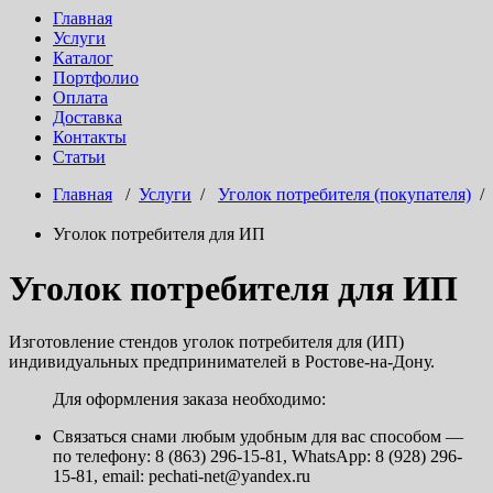
Главная
Услуги
Каталог
Портфолио
Оплата
Доставка
Контакты
Статьи
Главная
/
Услуги
/
Уголок потребителя (покупателя)
/
Уголок потребителя для ИП
Уголок потребителя для ИП
Изготовление стендов уголок потребителя для (ИП)
индивидуальных предпринимателей в Ростове-на-Дону.
Для оформления заказа необходимо:
Связаться снами любым удобным для вас способом —
по телефону: 8 (863) 296-15-81, WhatsApp: 8 (928) 296-
15-81, email: pechati-net@yandex.ru