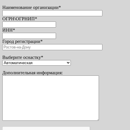
Наименование организации*
ОГРН\ОГРНИП*
ИНН*
Город регистрации*
Выберите оснастку*
Дополнительная информация: