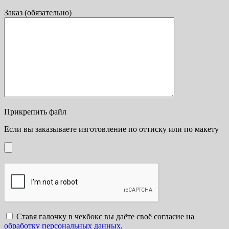
Заказ (обязательно)
Прикрепить файл
Если вы заказываете изготовление по оттиску или по макету
Ставя галочку в чекбокс вы даёте своё согласие на
обработку персональных данных
.