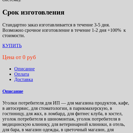
Срок изготовления
Стандартно заказ изготавливается в течение 3-5 дня.
Возможно срочное изготовление в течение 1-2 дня +100% к
стоимости.
КУПИТЬ
Цена от 0 руб
Описание
Оплата
Доставка
Описание
Уголки потребителя для ИП — для магазина продуктов, кафе,
в автосервис, для стоматологии, в парикмахерскую, в
гостиницу, для жкх, в ломбард, для фитнес клуба, в хостел,
уголок потребителя в шиномонтаж, уголок потребителя в
медицинскую клинику, для ветеринарной клиники, в отель,
для бара, в магазин одежды, в цветочный магазин, для