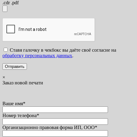
.cdr .pdf
Ставя галочку в чекбокс вы даёте своё согласие на
обработку персональных данных
.
×
Заказ новой печати
Ваше имя*
Номер телефона*
Организационно правовая форма ИП, ООО*