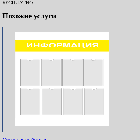
БЕСПЛАТНО
Похожие услуги
Уголки потребителя