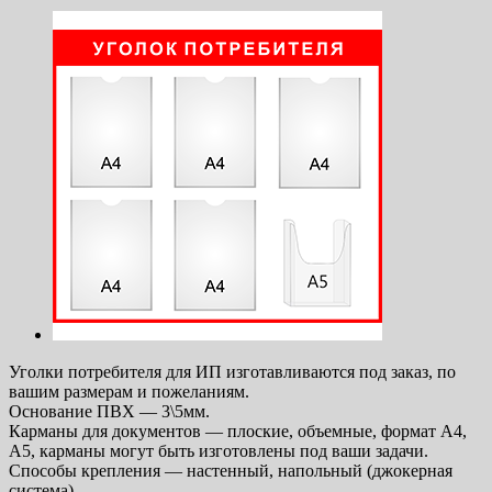
Уголки потребителя для ИП изготавливаются под заказ, по
вашим размерам и пожеланиям.
Основание ПВХ — 3\5мм.
Карманы для документов — плоские, объемные, формат А4,
А5, карманы могут быть изготовлены под ваши задачи.
Способы крепления — настенный, напольный (джокерная
система).