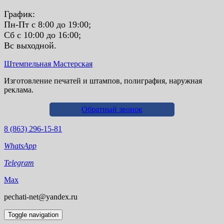
График:
Пн-Пт с 8:00 до 19:00;
Сб с 10:00 до 16:00;
Вс выходной.
Штемпельная Мастерская
Изготовление печатей и штампов, полиграфия, наружная
реклама.
Обратный звонок
8 (863) 296-15-81
WhatsApp
Telegram
Max
pechati-net@yandex.ru
Toggle navigation