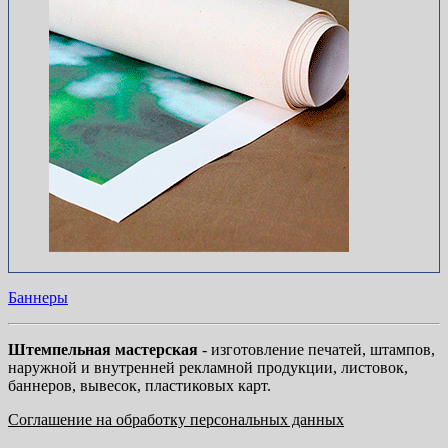
Баннеры
Штемпельная мастерская
- изготовление печатей, штампов,
наружной и внутренней рекламной продукции, листовок,
баннеров, вывесок, пластиковых карт.
Соглашение на обработку персональных данных