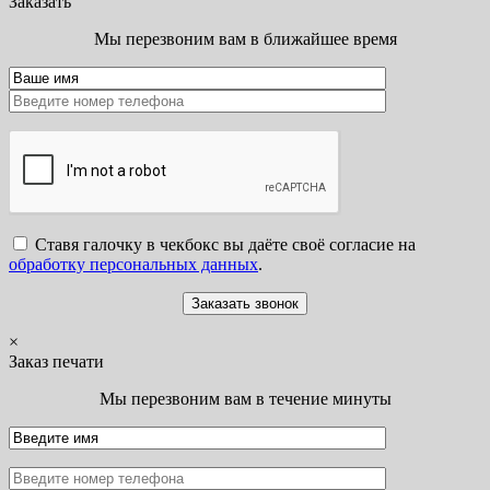
Заказать
Мы перезвоним вам в ближайшее время
Ставя галочку в чекбокс вы даёте своё согласие на
обработку персональных данных
.
×
Заказ печати
Мы перезвоним вам в течение минуты