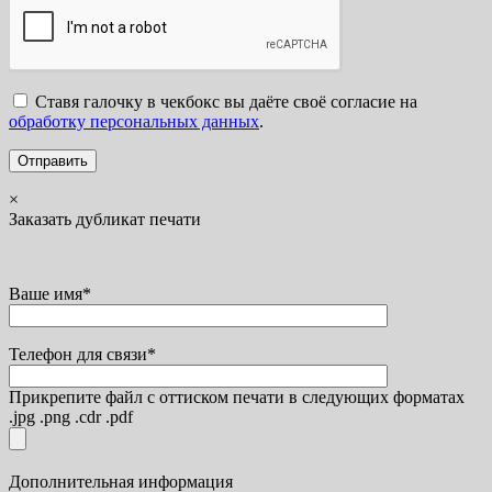
Ставя галочку в чекбокс вы даёте своё согласие на
обработку персональных данных
.
×
Заказать дубликат печати
Ваше имя*
Телефон для связи*
Прикрепите файл с оттиском печати в следующих форматах
.jpg .png .cdr .pdf
Дополнительная информация