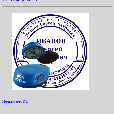
Печати для ИП