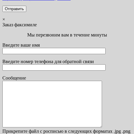
×
Заказ факсимиле
Мы перезвоним вам в течение минуты
Введите ваше имя
Введите номер телефона для обратной связи
Сообщение
Прикрепите файл с росписью в следующих форматах .jpg .png