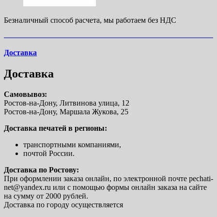
Безналичный способ расчета, мы работаем без НДС
Доставка
Доставка
Самовывоз:
Ростов-на-Дону, Литвинова улица, 12
Ростов-на-Дону, Маршала Жукова, 25
Доставка печатей в регионы:
транспортными компаниями,
почтой России.
Доставка по Ростову:
При оформлении заказа онлайн, по электронной почте pechati-
net@yandex.ru или с помощью формы онлайн заказа на сайте
на сумму от 2000 рублей.
Доставка по городу осуществляется