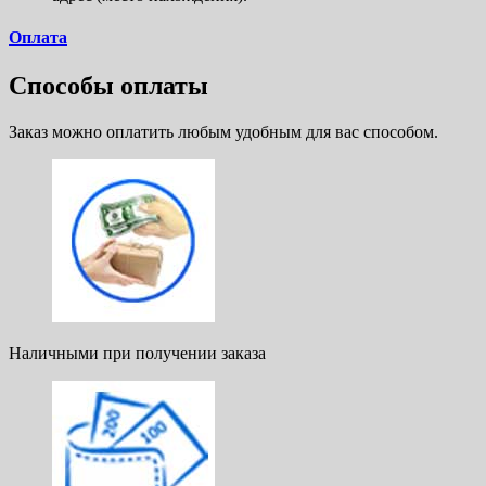
Оплата
Способы оплаты
Заказ можно оплатить любым удобным для вас способом.
Наличными при получении заказа