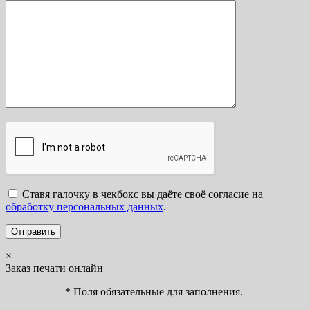
Ставя галочку в чекбокс вы даёте своё согласие на
обработку персональных данных
.
×
Заказ печати онлайн
* Поля обязательные для заполнения.