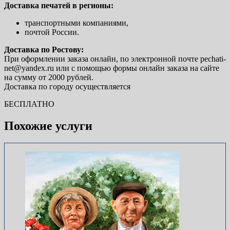
Доставка печатей в регионы:
транспортными компаниями,
почтой России.
Доставка по Ростову:
При оформлении заказа онлайн, по электронной почте pechati-
net@yandex.ru или с помощью формы онлайн заказа на сайте
на сумму от 2000 рублей.
Доставка по городу осуществляется
БЕСПЛАТНО
Похожие услуги