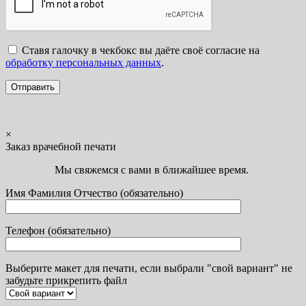
Ставя галочку в чекбокс вы даёте своё согласие на
обработку персональных данных
.
×
Заказ врачебной печати
Мы свяжемся с вами в ближайшее время.
Имя Фамилия Отчество (обязательно)
Телефон (обязательно)
Выберите макет для печати, если выбрали "свой вариант" не
забудьте прикрепить файл