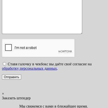
Ставя галочку в чекбокс вы даёте своё согласие на
обработку персональных данных
.
×
Заказать штендер
Мы свяжемся с вами в ближайшее время.