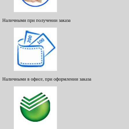
Наличными при получении заказа
Наличными в офисе, при оформлении заказа