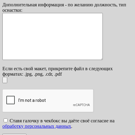
Дополнительная информация - по желанию должность, тип
оснастки:
Если есть свой макет, прикрепите файл в следующих
форматах: .jpg, .png, .cdr, .pdf
Ставя галочку в чекбокс вы даёте своё согласие на
обработку персональных данных
.