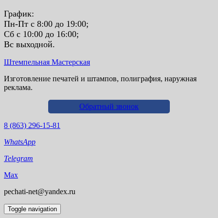
График:
Пн-Пт с 8:00 до 19:00;
Сб с 10:00 до 16:00;
Вс выходной.
Штемпельная Мастерская
Изготовление печатей и штампов, полиграфия, наружная
реклама.
Обратный звонок
8 (863) 296-15-81
WhatsApp
Telegram
Max
pechati-net@yandex.ru
Toggle navigation