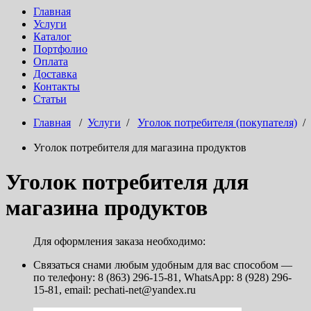
Главная
Услуги
Каталог
Портфолио
Оплата
Доставка
Контакты
Статьи
Главная
/
Услуги
/
Уголок потребителя (покупателя)
/
Уголок потребителя для магазина продуктов
Уголок потребителя для
магазина продуктов
Для оформления заказа необходимо:
Связаться снами любым удобным для вас способом —
по телефону: 8 (863) 296-15-81, WhatsApp: 8 (928) 296-
15-81, email: pechati-net@yandex.ru