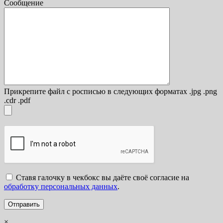
Сообщение
Прикрепите файл с росписью в следующих форматах .jpg .png
.cdr .pdf
Ставя галочку в чекбокс вы даёте своё согласие на
обработку персональных данных
.
×