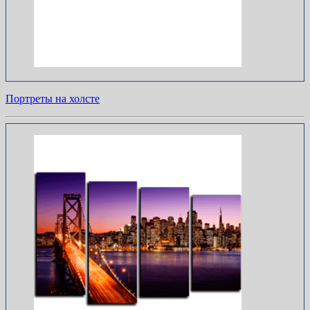
Портреты на холсте