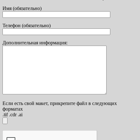
Имя (обязательно)
Телефон (обязательно)
Дополнительная информация:
Если есть свой макет, прикрепите файл в следующих
форматах
.tif .cdr .ai