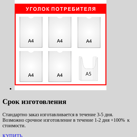
Срок изготовления
Стандартно заказ изготавливается в течение 3-5 дня.
Возможно срочное изготовление в течение 1-2 дня +100% к
стоимости.
КУПИТЬ