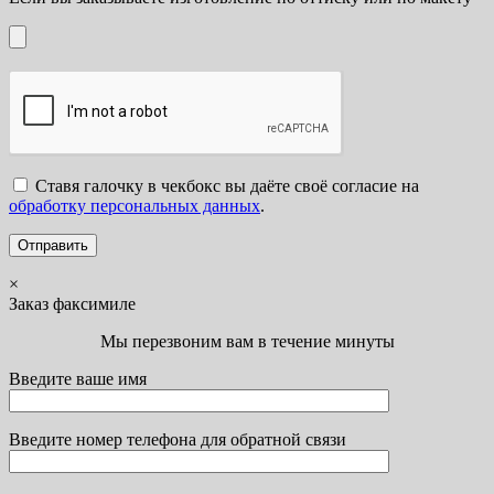
Ставя галочку в чекбокс вы даёте своё согласие на
обработку персональных данных
.
×
Заказ факсимиле
Мы перезвоним вам в течение минуты
Введите ваше имя
Введите номер телефона для обратной связи