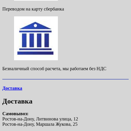
Переводом на карту сбербанка
Безналичный способ расчета, мы работаем без НДС
Доставка
Доставка
Самовывоз:
Ростов-на-Дону, Литвинова улица, 12
Ростов-на-Дону, Маршала Жукова, 25