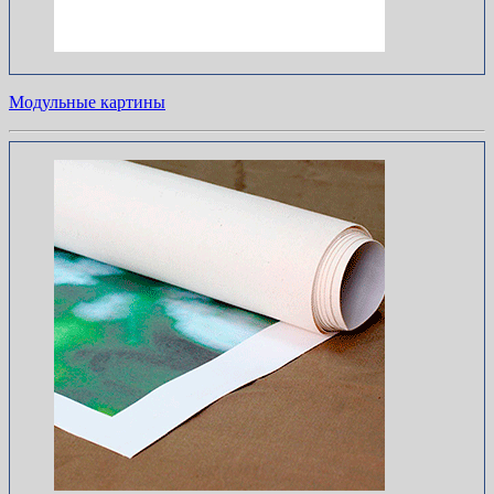
Модульные картины