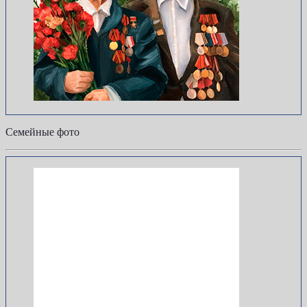
Семейные фото