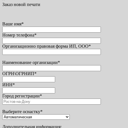
Заказ новой печати
Ваше имя*
Номер телефона*
Организационно правовая форма ИП, ООО*
Наименование организации*
ОГРН\ОГРНИП*
ИНН*
Город регистрации*
Выберите оснастку*
Дополнительная информация: