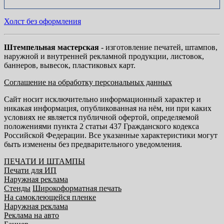
Холст без оформления
Штемпельная мастерская
- изготовление печатей, штампов,
наружной и внутренней рекламной продукции, листовок,
баннеров, вывесок, пластиковых карт.
Соглашение на обработку персональных данных
Сайт носит исключительно информационный характер и
никакая информация, опубликованная на нём, ни при каких
условиях не является публичной офертой, определяемой
положениями пункта 2 статьи 437 Гражданского кодекса
Российской Федерации. Все указанные характеристики могут
быть изменены без предварительного уведомления.
ПЕЧАТИ И ШТАМПЫ
Печати для ИП
Наружная реклама
Стенды
Широкоформатная печать
На самоклеющейся пленке
Наружная реклама
Реклама на авто