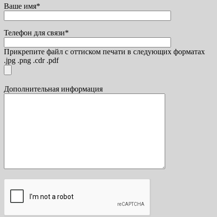
Ваше имя*
Телефон для связи*
Прикрепите файл с оттиском печати в следующих форматах
.jpg .png .cdr .pdf
Дополнительная информация