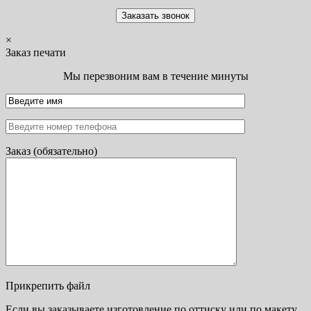
×
Заказ печати
Мы перезвоним вам в течение минуты
Заказ (обязательно)
Прикрепить файл
Если вы заказываете изготовление по оттиску или по макету