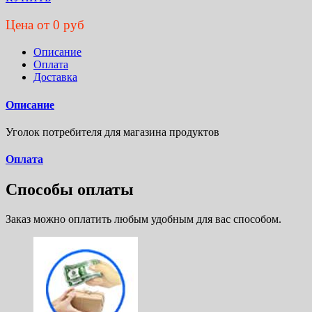
Цена от 0 руб
Описание
Оплата
Доставка
Описание
Уголок потребителя для магазина продуктов
Оплата
Способы оплаты
Заказ можно оплатить любым удобным для вас способом.