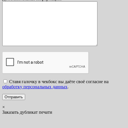
Ставя галочку в чекбокс вы даёте своё согласие на
обработку персональных данных
.
×
Заказать дубликат печати