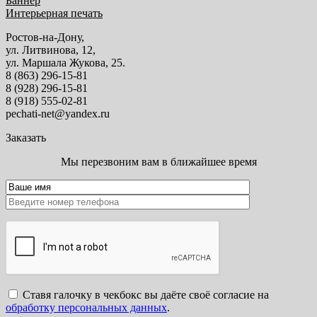
Баннер
Интерьерная печать
Ростов-на-Дону,
ул. Литвинова, 12,
ул. Маршала Жукова, 25.
8 (863) 296-15-81
8 (928) 296-15-81
8 (918) 555-02-81
pechati-net@yandex.ru
Заказать
Мы перезвоним вам в ближайшее время
Ставя галочку в чекбокс вы даёте своё согласие на
обработку персональных данных
.