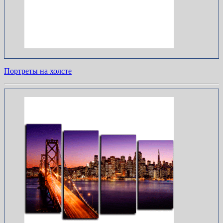
Портреты на холсте