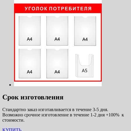
Срок изготовления
Стандартно заказ изготавливается в течение 3-5 дня.
Возможно срочное изготовление в течение 1-2 дня +100% к
стоимости.
КУПИТЬ