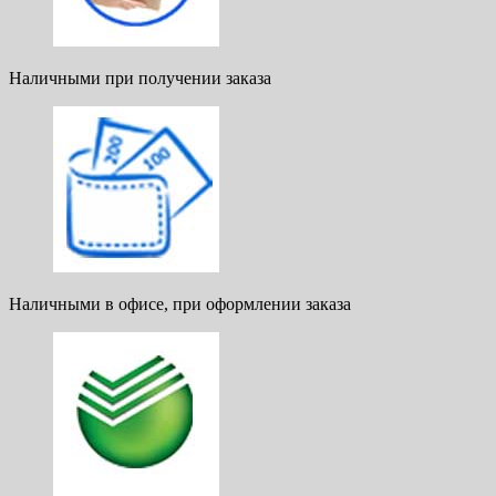
Наличными при получении заказа
Наличными в офисе, при оформлении заказа