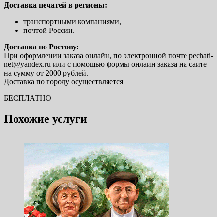
Доставка печатей в регионы:
транспортными компаниями,
почтой России.
Доставка по Ростову:
При оформлении заказа онлайн, по электронной почте pechati-
net@yandex.ru или с помощью формы онлайн заказа на сайте
на сумму от 2000 рублей.
Доставка по городу осуществляется
БЕСПЛАТНО
Похожие услуги