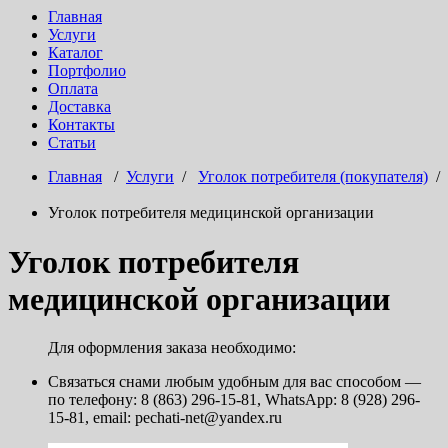
Главная
Услуги
Каталог
Портфолио
Оплата
Доставка
Контакты
Статьи
Главная
/
Услуги
/
Уголок потребителя (покупателя)
/
Уголок потребителя медицинской организации
Уголок потребителя
медицинской организации
Для оформления заказа необходимо:
Связаться снами любым удобным для вас способом —
по телефону: 8 (863) 296-15-81, WhatsApp: 8 (928) 296-
15-81, email: pechati-net@yandex.ru