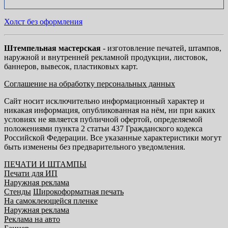
Холст без оформления
Штемпельная мастерская
- изготовление печатей, штампов,
наружной и внутренней рекламной продукции, листовок,
баннеров, вывесок, пластиковых карт.
Соглашение на обработку персональных данных
Сайт носит исключительно информационный характер и
никакая информация, опубликованная на нём, ни при каких
условиях не является публичной офертой, определяемой
положениями пункта 2 статьи 437 Гражданского кодекса
Российской Федерации. Все указанные характеристики могут
быть изменены без предварительного уведомления.
ПЕЧАТИ И ШТАМПЫ
Печати для ИП
Наружная реклама
Стенды
Широкоформатная печать
На самоклеющейся пленке
Наружная реклама
Реклама на авто