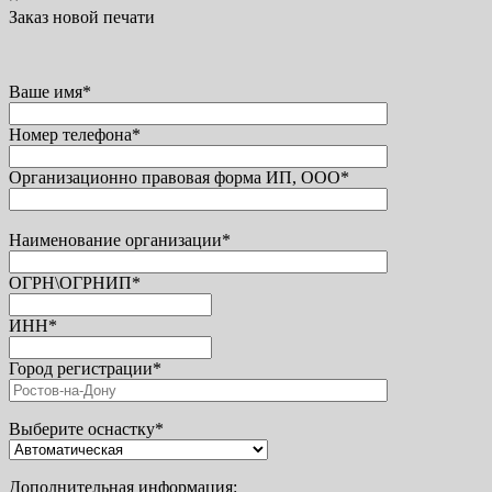
Заказ новой печати
Ваше имя*
Номер телефона*
Организационно правовая форма ИП, ООО*
Наименование организации*
ОГРН\ОГРНИП*
ИНН*
Город регистрации*
Выберите оснастку*
Дополнительная информация: