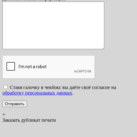
Ставя галочку в чекбокс вы даёте своё согласие на
обработку персональных данных
.
×
Заказать дубликат печати