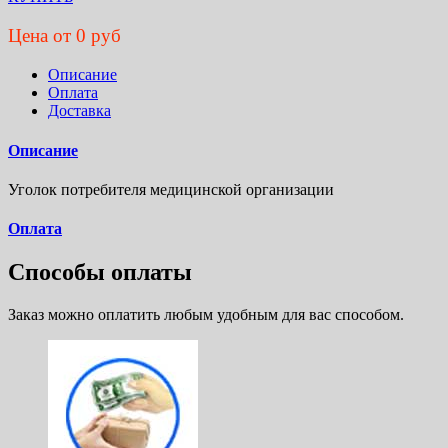
Цена от 0 руб
Описание
Оплата
Доставка
Описание
Уголок потребителя медицинской организации
Оплата
Способы оплаты
Заказ можно оплатить любым удобным для вас способом.