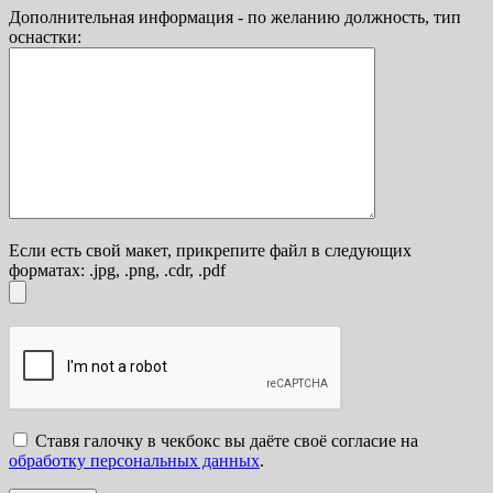
Дополнительная информация - по желанию должность, тип
оснастки:
Если есть свой макет, прикрепите файл в следующих
форматах: .jpg, .png, .cdr, .pdf
Ставя галочку в чекбокс вы даёте своё согласие на
обработку персональных данных
.