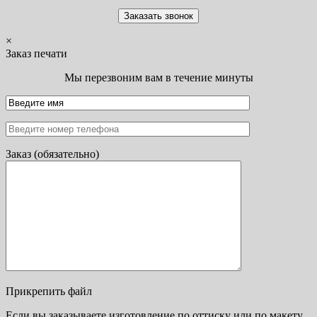
×
Заказ печати
Мы перезвоним вам в течение минуты
Заказ (обязательно)
Прикрепить файл
Если вы заказываете изготовление по оттиску или по макету