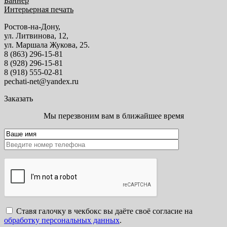
Баннер
Интерьерная печать
Ростов-на-Дону,
ул. Литвинова, 12,
ул. Маршала Жукова, 25.
8 (863) 296-15-81
8 (928) 296-15-81
8 (918) 555-02-81
pechati-net@yandex.ru
Заказать
Мы перезвоним вам в ближайшее время
Ставя галочку в чекбокс вы даёте своё согласие на
обработку персональных данных
.