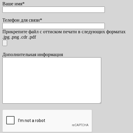
Ваше имя*
Телефон для связи*
Прикрепите файл с оттиском печати в следующих форматах
.jpg .png .cdr .pdf
Дополнительная информация