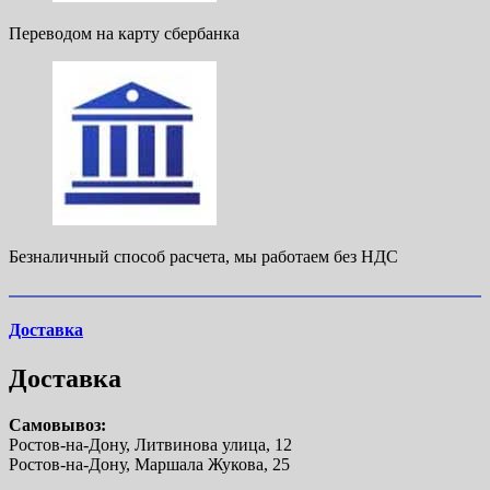
Переводом на карту сбербанка
Безналичный способ расчета, мы работаем без НДС
Доставка
Доставка
Самовывоз:
Ростов-на-Дону, Литвинова улица, 12
Ростов-на-Дону, Маршала Жукова, 25