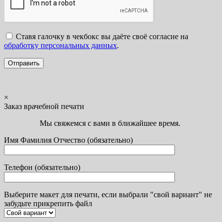
Ставя галочку в чекбокс вы даёте своё согласие на
обработку персональных данных
.
×
Заказ врачебной печати
Мы свяжемся с вами в ближайшее время.
Имя Фамилия Отчество (обязательно)
Телефон (обязательно)
Выберите макет для печати, если выбрали "свой вариант" не
забудьте прикрепить файл