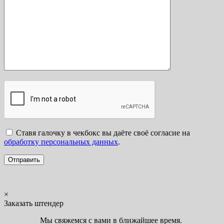
Ставя галочку в чекбокс вы даёте своё согласие на
обработку персональных данных
.
×
Заказать штендер
Мы свяжемся с вами в ближайшее время.