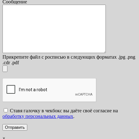
Сообщение
Прикрепите файл с росписью в следующих форматах .jpg .png
.cdr .pdf
Ставя галочку в чекбокс вы даёте своё согласие на
обработку персональных данных
.
×