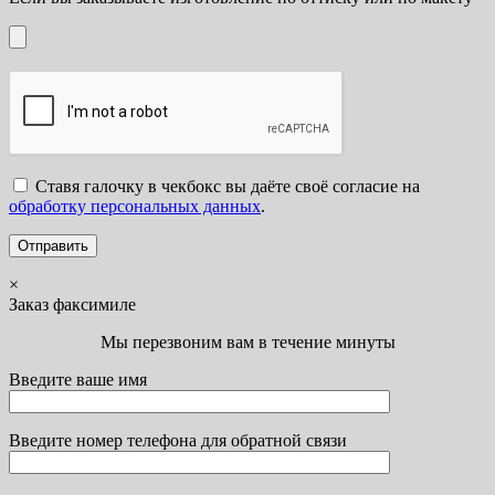
Ставя галочку в чекбокс вы даёте своё согласие на
обработку персональных данных
.
×
Заказ факсимиле
Мы перезвоним вам в течение минуты
Введите ваше имя
Введите номер телефона для обратной связи