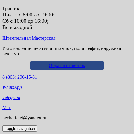
График:
Пн-Пт с 8:00 до 19:00;
Сб с 10:00 до 16:00;
Вс выходной.
Штемпельная Мастерская
Изготовление печатей и штампов, полиграфия, наружная
реклама.
Обратный звонок
8 (863) 296-15-81
WhatsApp
Telegram
Max
pechati-net@yandex.ru
Toggle navigation