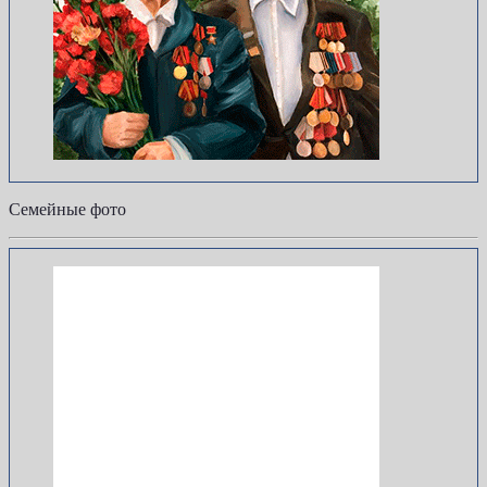
Семейные фото