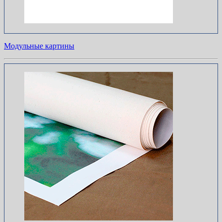
Модульные картины