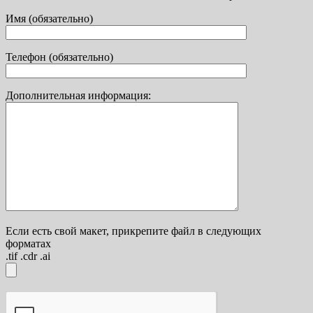
Имя (обязательно)
Телефон (обязательно)
Дополнительная информация:
Если есть свой макет, прикрепите файл в следующих
форматах
.tif .cdr .ai