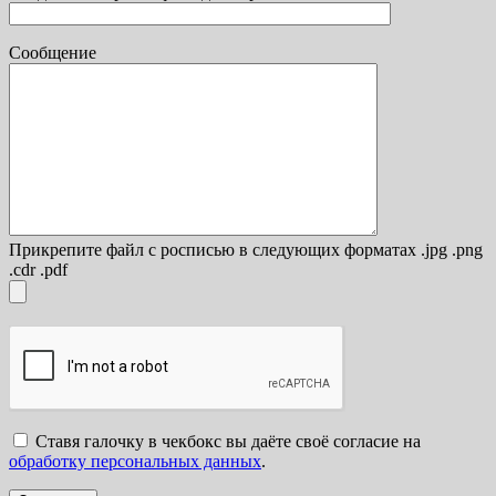
Сообщение
Прикрепите файл с росписью в следующих форматах .jpg .png
.cdr .pdf
Ставя галочку в чекбокс вы даёте своё согласие на
обработку персональных данных
.