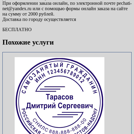
При оформлении заказа онлайн, по электронной почте pechati-
net@yandex.ru или с помощью формы онлайн заказа на сайте
на сумму от 2000 рублей.
Доставка по городу осуществляется
БЕСПЛАТНО
Похожие услуги