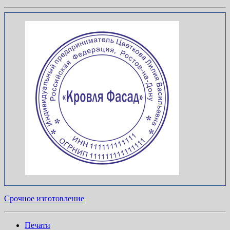
Срочное изготовление
Печати