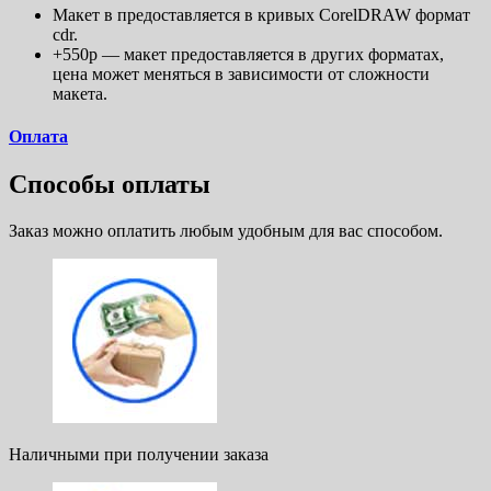
Макет в предоставляется в кривых CorelDRAW формат
cdr.
+550р — макет предоставляется в других форматах,
цена может меняться в зависимости от сложности
макета.
Оплата
Способы оплаты
Заказ можно оплатить любым удобным для вас способом.
Наличными при получении заказа