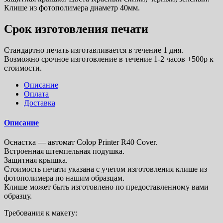
Клише из фотополимера диаметр 40мм.
Срок изготовления печати
Стандартно печать изготавливается в течение 1 дня.
Возможно срочное изготовление в течение 1-2 часов +500р к
стоимости.
Описание
Оплата
Доставка
Описание
Оснастка — автомат Colop Printer R40 Cover.
Встроенная штемпельная подушка.
Защитная крышка.
Стоимость печати указана с учетом изготовления клише из
фотополимера по нашим образцам.
Клише может быть изготовлено по предоставленному вами
образцу.
Требования к макету: