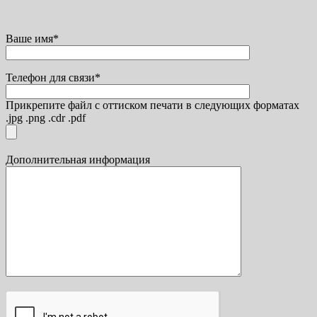
Ваше имя*
Телефон для связи*
Прикрепите файл с оттиском печати в следующих форматах
.jpg .png .cdr .pdf
Дополнительная информация