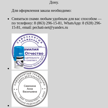
Дону.
Для оформления заказа необходимо:
Связаться снами любым удобным для вас способом —
по телефону: 8 (863) 296-15-81, WhatsApp: 8 (928) 296-
15-81, email: pechati-net@yandex.ru