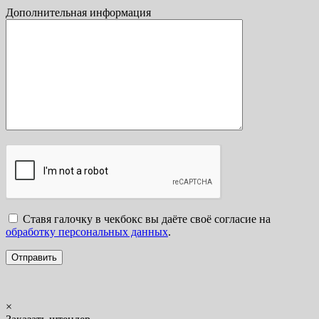
Дополнительная информация
Ставя галочку в чекбокс вы даёте своё согласие на
обработку персональных данных
.
×