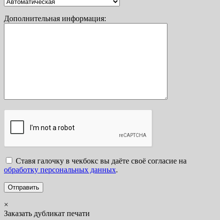
Дополнительная информация:
Ставя галочку в чекбокс вы даёте своё согласие на
обработку персональных данных
.
×
Заказать дубликат печати