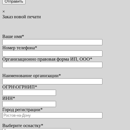
×
Заказ новой печати
Ваше имя*
Номер телефона*
Организационно правовая форма ИП, ООО*
Наименование организации*
ОГРН\ОГРНИП*
ИНН*
Город регистрации*
Выберите оснастку*