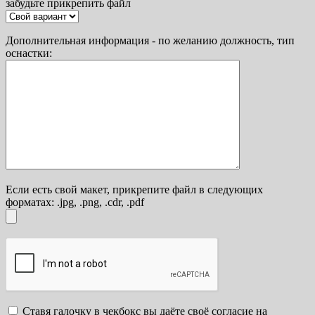
забудьте прикрепить файл
Дополнительная информация - по желанию должность, тип
оснастки:
Если есть свой макет, прикрепите файл в следующих
форматах: .jpg, .png, .cdr, .pdf
Ставя галочку в чекбокс вы даёте своё согласие на