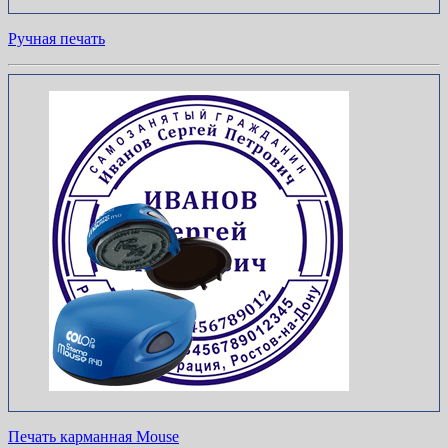
Ручная печать
Печать карманная Mouse