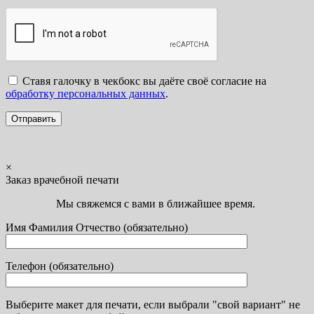
Ставя галочку в чекбокс вы даёте своё согласие на
обработку персональных данных
.
×
Заказ врачебной печати
Мы свяжемся с вами в ближайшее время.
Имя Фамилия Отчество (обязательно)
Телефон (обязательно)
Выберите макет для печати, если выбрали "свой вариант" не