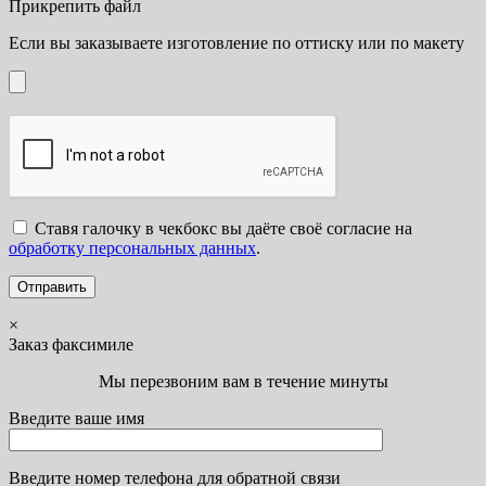
Прикрепить файл
Если вы заказываете изготовление по оттиску или по макету
Ставя галочку в чекбокс вы даёте своё согласие на
обработку персональных данных
.
×
Заказ факсимиле
Мы перезвоним вам в течение минуты
Введите ваше имя
Введите номер телефона для обратной связи