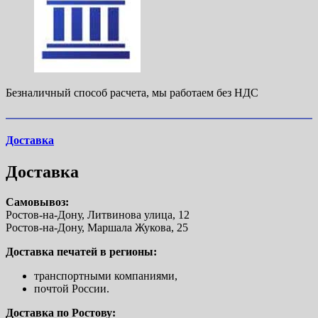
Безналичный способ расчета, мы работаем без НДС
Доставка
Доставка
Самовывоз:
Ростов-на-Дону, Литвинова улица, 12
Ростов-на-Дону, Маршала Жукова, 25
Доставка печатей в регионы:
транспортными компаниями,
почтой России.
Доставка по Ростову: