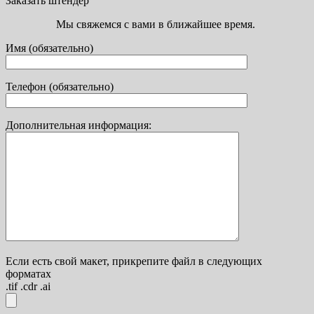
Заказать штендер
Мы свяжемся с вами в ближайшее время.
Имя (обязательно)
Телефон (обязательно)
Дополнительная информация:
Если есть свой макет, прикрепите файл в следующих
форматах
.tif .cdr .ai