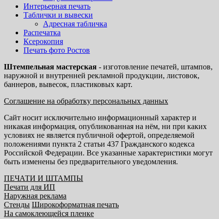
Интерьерная печать
Таблички и вывески
Адресная табличка
Распечатка
Ксерокопия
Печать фото Ростов
Штемпельная мастерская
- изготовление печатей, штампов,
наружной и внутренней рекламной продукции, листовок,
баннеров, вывесок, пластиковых карт.
Соглашение на обработку персональных данных
Сайт носит исключительно информационный характер и
никакая информация, опубликованная на нём, ни при каких
условиях не является публичной офертой, определяемой
положениями пункта 2 статьи 437 Гражданского кодекса
Российской Федерации. Все указанные характеристики могут
быть изменены без предварительного уведомления.
ПЕЧАТИ И ШТАМПЫ
Печати для ИП
Наружная реклама
Стенды
Широкоформатная печать
На самоклеющейся пленке