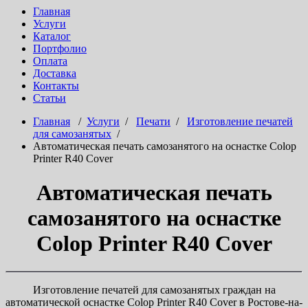
Главная
Услуги
Каталог
Портфолио
Оплата
Доставка
Контакты
Статьи
Главная
/
Услуги
/
Печати
/
Изготовление печатей
для самозанятых
/
Автоматическая печать самозанятого на оснастке Colop
Printer R40 Cover
Автоматическая печать
самозанятого на оснастке
Colop Printer R40 Cover
Изготовление печатей для самозанятых граждан на
автоматической оснастке Colop Printer R40 Cover в Ростове-на-