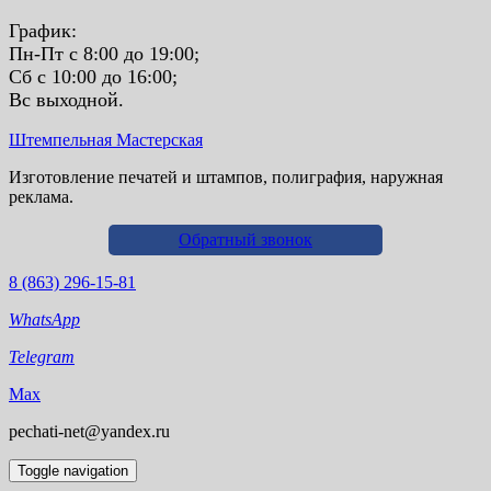
График:
Пн-Пт с 8:00 до 19:00;
Сб с 10:00 до 16:00;
Вс выходной.
Штемпельная Мастерская
Изготовление печатей и штампов, полиграфия, наружная
реклама.
Обратный звонок
8 (863) 296-15-81
WhatsApp
Telegram
Max
pechati-net@yandex.ru
Toggle navigation