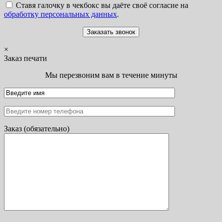
Ставя галочку в чекбокс вы даёте своё согласие на
обработку персональных данных
.
×
Заказ печати
Мы перезвоним вам в течение минуты
Заказ (обязательно)