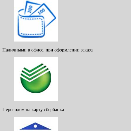
Наличными в офисе, при оформлении заказа
Переводом на карту сбербанка