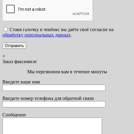
Ставя галочку в чекбокс вы даёте своё согласие на
обработку персональных данных
.
×
Заказ факсимиле
Мы перезвоним вам в течение минуты
Введите ваше имя
Введите номер телефона для обратной связи
Сообщение