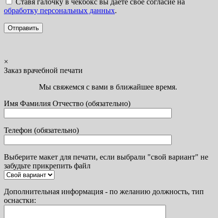
Ставя галочку в чекбокс вы даёте своё согласие на
обработку персональных данных
.
×
Заказ врачебной печати
Мы свяжемся с вами в ближайшее время.
Имя Фамилия Отчество (обязательно)
Телефон (обязательно)
Выберите макет для печати, если выбрали "свой вариант" не
забудьте прикрепить файл
Дополнительная информация - по желанию должность, тип
оснастки: