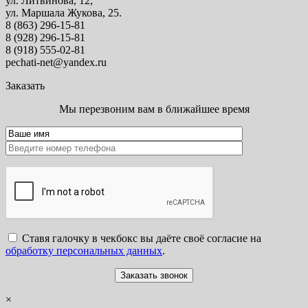
ул. Литвинова, 12,
ул. Маршала Жукова, 25.
8 (863) 296-15-81
8 (928) 296-15-81
8 (918) 555-02-81
pechati-net@yandex.ru
Заказать
Мы перезвоним вам в ближайшее время
Ставя галочку в чекбокс вы даёте своё согласие на
обработку персональных данных
.
×