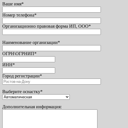
Ваше имя*
Номер телефона*
Организационно правовая форма ИП, ООО*
Наименование организации*
ОГРН\ОГРНИП*
ИНН*
Город регистрации*
Выберите оснастку*
Дополнительная информация: