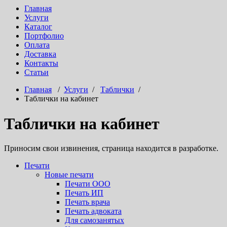
Главная
Услуги
Каталог
Портфолио
Оплата
Доставка
Контакты
Статьи
Главная
/
Услуги
/
Таблички
/
Таблички на кабинет
Таблички на кабинет
Приносим свои извинения, страница находится в разработке.
Печати
Новые печати
Печати ООО
Печать ИП
Печать врача
Печать адвоката
Для самозанятых