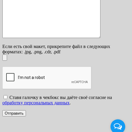
Если есть свой макет, прикрепите файл в следующих
форматах: .jpg, .png, .cdr, .pdf
Ставя галочку в чекбокс вы даёте своё согласие на
обработку персональных данных
.