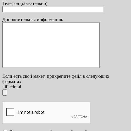
Телефон (обязательно)
Дополнительная информация:
Если есть свой макет, прикрепите файл в следующих
форматах
.tif .cdr .ai