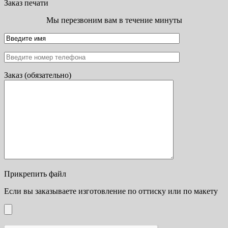
Заказ печати
Мы перезвоним вам в течение минуты
Заказ (обязательно)
Прикрепить файл
Если вы заказываете изготовление по оттиску или по макету