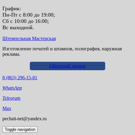
График:
Пн-Пт с 8:00 до 19:00;
Сб с 10:00 до 16:00;
Вс выходной.
Штемпельная Мастерская
Изготовление печатей и штампов, полиграфия, наружная
реклама.
Обратный звонок
8 (863) 296-15-81
WhatsApp
Telegram
Max
pechati-net@yandex.ru
Toggle navigation