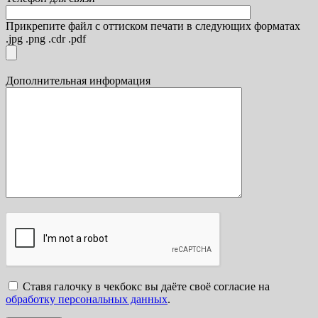
Прикрепите файл с оттиском печати в следующих форматах
.jpg .png .cdr .pdf
Дополнительная информация
Ставя галочку в чекбокс вы даёте своё согласие на
обработку персональных данных
.