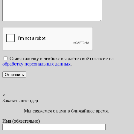
Ставя галочку в чекбокс вы даёте своё согласие на
обработку персональных данных
.
×
Заказать штендер
Мы свяжемся с вами в ближайшее время.
Имя (обязательно)