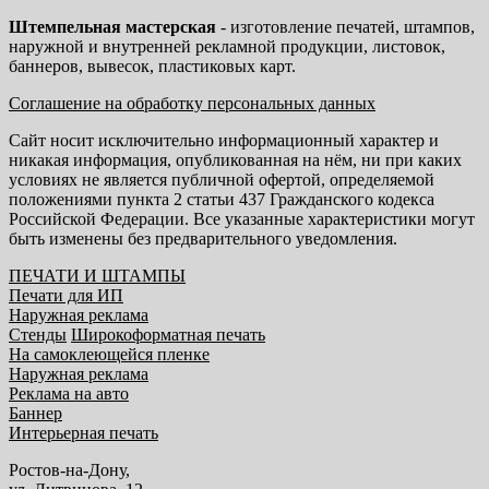
Штемпельная мастерская
- изготовление печатей, штампов,
наружной и внутренней рекламной продукции, листовок,
баннеров, вывесок, пластиковых карт.
Соглашение на обработку персональных данных
Сайт носит исключительно информационный характер и
никакая информация, опубликованная на нём, ни при каких
условиях не является публичной офертой, определяемой
положениями пункта 2 статьи 437 Гражданского кодекса
Российской Федерации. Все указанные характеристики могут
быть изменены без предварительного уведомления.
ПЕЧАТИ И ШТАМПЫ
Печати для ИП
Наружная реклама
Стенды
Широкоформатная печать
На самоклеющейся пленке
Наружная реклама
Реклама на авто
Баннер
Интерьерная печать
Ростов-на-Дону,