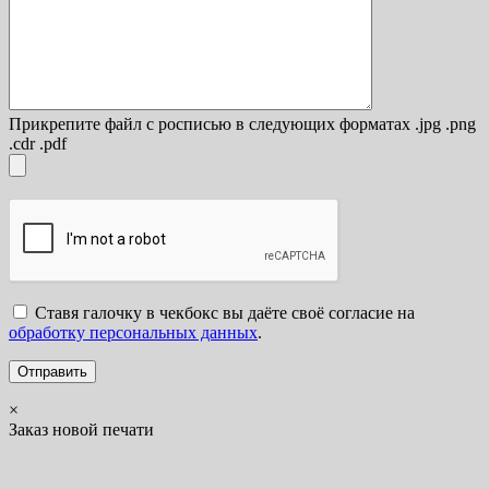
Прикрепите файл с росписью в следующих форматах .jpg .png
.cdr .pdf
Ставя галочку в чекбокс вы даёте своё согласие на
обработку персональных данных
.
×
Заказ новой печати