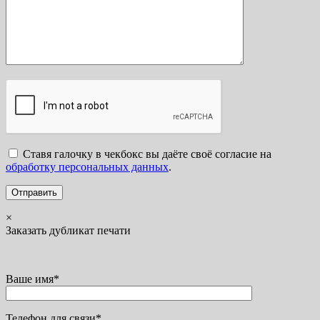
Ставя галочку в чекбокс вы даёте своё согласие на
обработку персональных данных
.
×
Заказать дубликат печати
Ваше имя*
Телефон для связи*